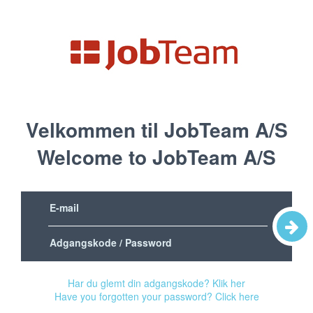
Velkommen til JobTeam A/S
Welcome to JobTeam A/S
Har du glemt din adgangskode? Klik her
Have you forgotten your password? Click here