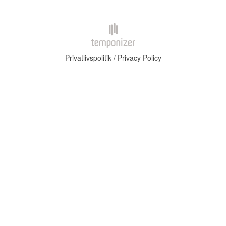
Privatlivspolitik / Privacy Policy